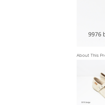
About This Pr