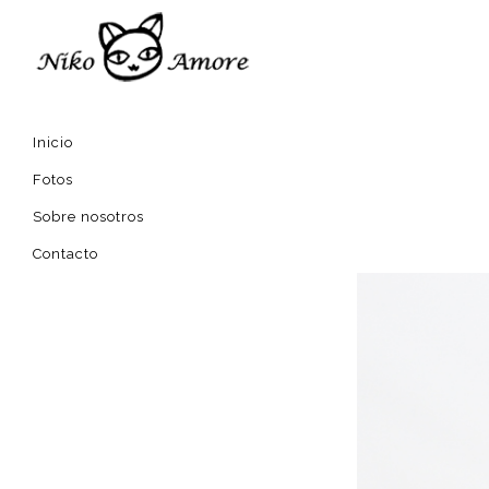
Inicio
Fotos
Sobre nosotros
Contacto