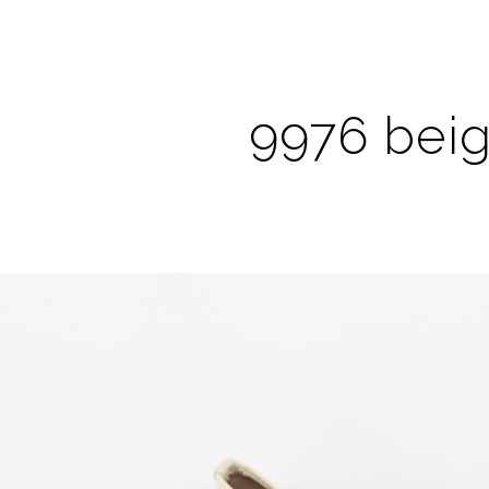
9976 bei