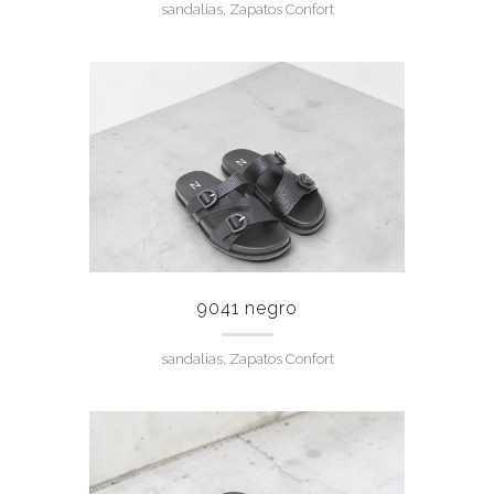
sandalias, Zapatos Confort
9041 negro
sandalias, Zapatos Confort