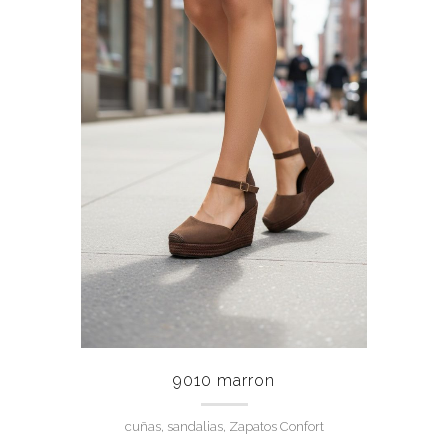
9010 marron
cuñas, sandalias, Zapatos Confort