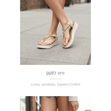
9987 oro
cuñas, sandalias, Zapatos Confort