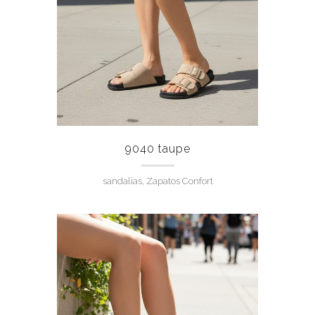
9040 taupe
sandalias, Zapatos Confort