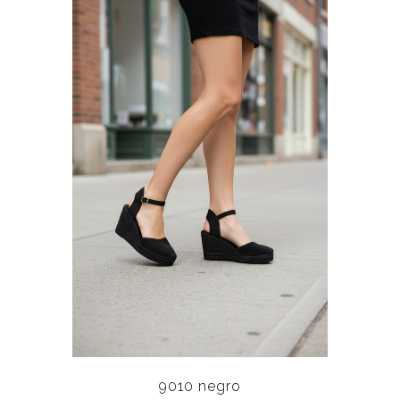
9010 negro