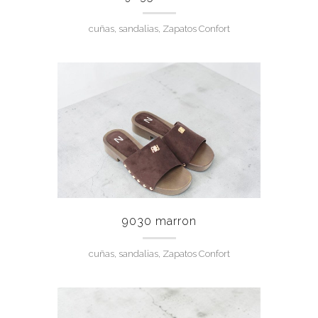
cuñas, sandalias, Zapatos Confort
9030 marron
cuñas, sandalias, Zapatos Confort