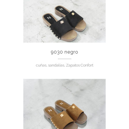
9030 negro
cuñas, sandalias, Zapatos Confort