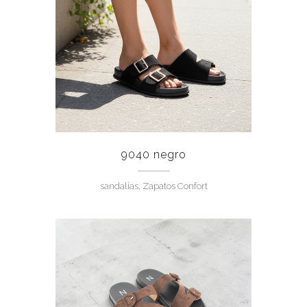
9040 negro
sandalias, Zapatos Confort