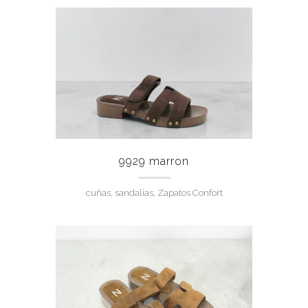
9929 marron
cuñas, sandalias, Zapatos Confort