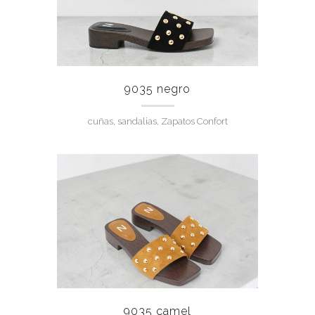
9035 negro
cuñas, sandalias, Zapatos Confort
9035 camel