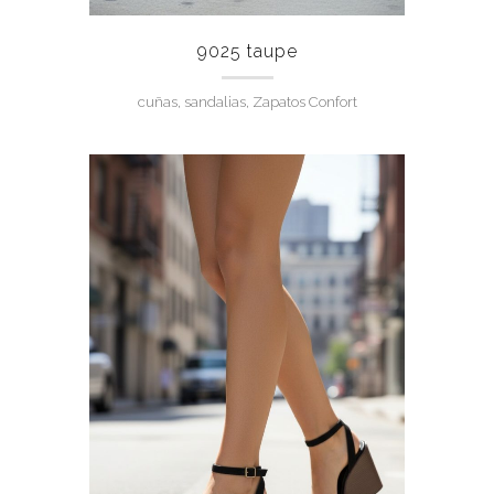
9025 taupe
cuñas, sandalias, Zapatos Confort