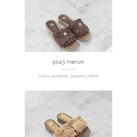
9043 marron
cuñas, sandalias, Zapatos Confort