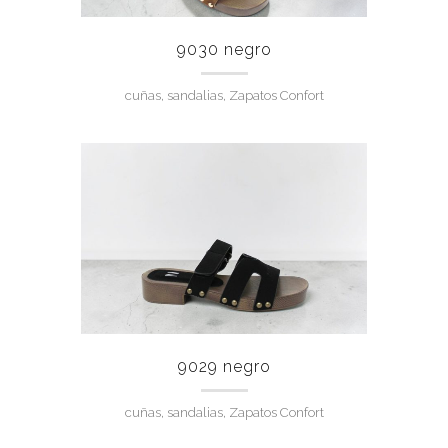
9030 negro
cuñas, sandalias, Zapatos Confort
9029 negro
cuñas, sandalias, Zapatos Confort