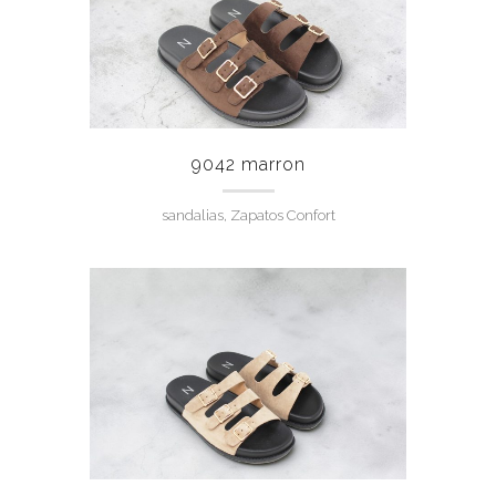
9042 marron
sandalias, Zapatos Confort