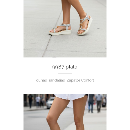
9987 plata
cuñas, sandalias, Zapatos Confort