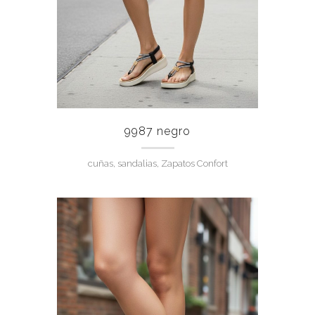
9987 negro
cuñas, sandalias, Zapatos Confort