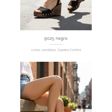
9025 negro
cuñas, sandalias, Zapatos Confort