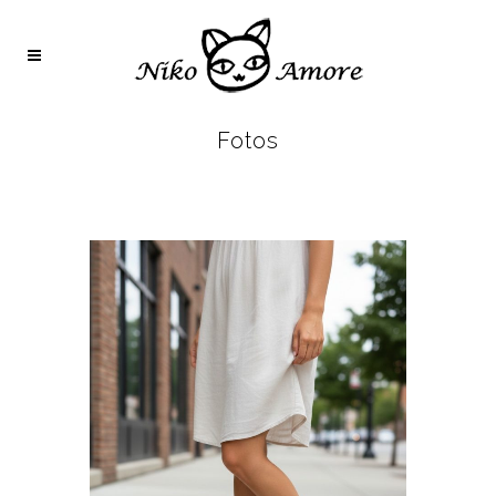
Fotos