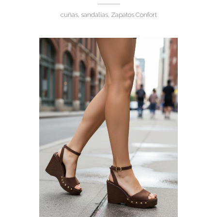
cuñas, sandalias, Zapatos Confort