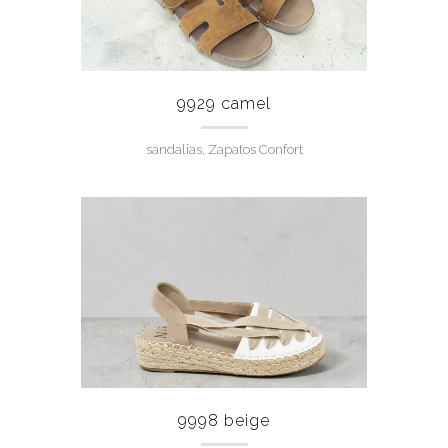
9929 camel
sandalias, Zapatos Confort
9998 beige