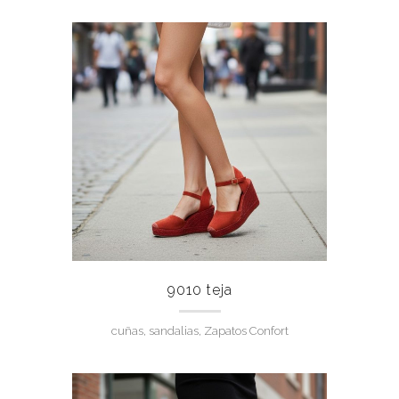
9010 teja
cuñas, sandalias, Zapatos Confort