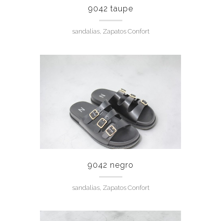
9042 taupe
sandalias, Zapatos Confort
9042 negro
sandalias, Zapatos Confort