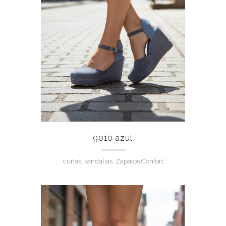
9010 azul
cuñas, sandalias, Zapatos Confort