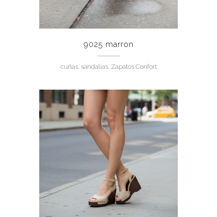
9025 marron
cuñas, sandalias, Zapatos Confort