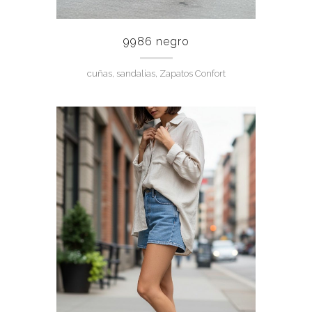
9986 negro
cuñas, sandalias, Zapatos Confort