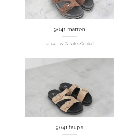
9041 marron
sandalias, Zapatos Confort
9041 taupe