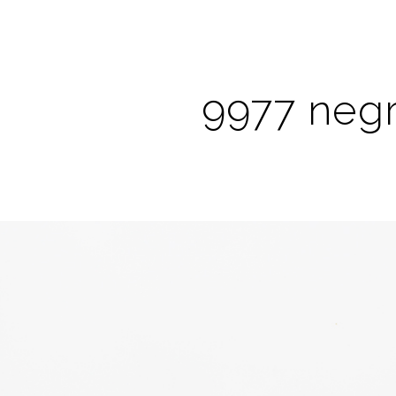
9977 neg