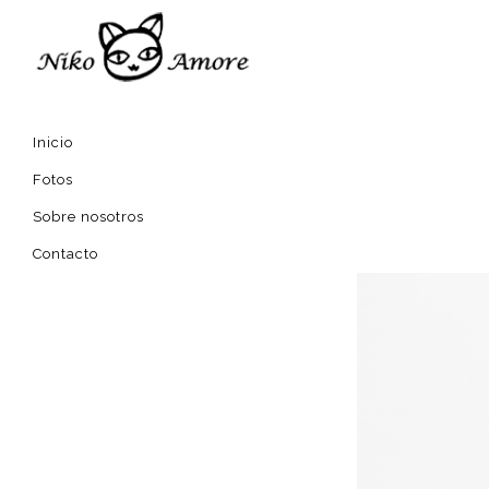
Inicio
Fotos
Sobre nosotros
Contacto