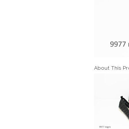
About This Pr