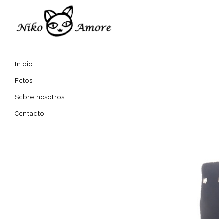
Inicio
Fotos
Sobre nosotros
Contacto