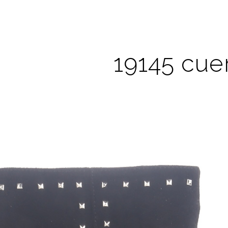
19145 cue