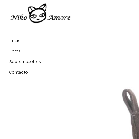
Inicio
Fotos
Sobre nosotros
Contacto