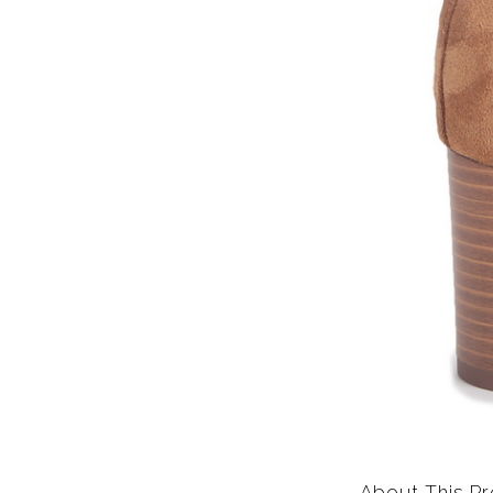
About This Pr