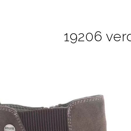
19206 ver